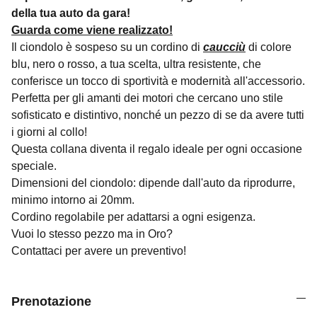
della tua auto da gara!
Guarda come viene realizzato!
Il ciondolo è sospeso su un cordino di
caucciù
di colore
blu, nero o rosso, a tua scelta, ultra resistente, che
conferisce un tocco di sportività e modernità all'accessorio.
Perfetta per gli amanti dei motori che cercano uno stile
sofisticato e distintivo, nonché un pezzo di se da avere tutti
i giorni al collo!
Questa collana diventa il regalo ideale per ogni occasione
speciale.
Dimensioni del ciondolo: dipende dall'auto da riprodurre,
minimo intorno ai 20mm.
Cordino regolabile per adattarsi a ogni esigenza.
Vuoi lo stesso pezzo ma in Oro?
Contattaci per avere un preventivo!
Prenotazione