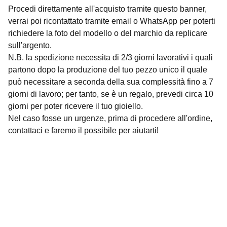
Procedi direttamente all'acquisto tramite questo banner,
verrai poi ricontattato tramite email o WhatsApp per poterti
richiedere la foto del modello o del marchio da replicare
sull'argento.
N.B. la spedizione necessita di 2/3 giorni lavorativi i quali
partono dopo la produzione del tuo pezzo unico il quale
può necessitare a seconda della sua complessità fino a 7
giorni di lavoro; per tanto, se è un regalo, prevedi circa 10
giorni per poter ricevere il tuo gioiello.
Nel caso fosse un urgenze, prima di procedere all'ordine,
contattaci e faremo il possibile per aiutarti!