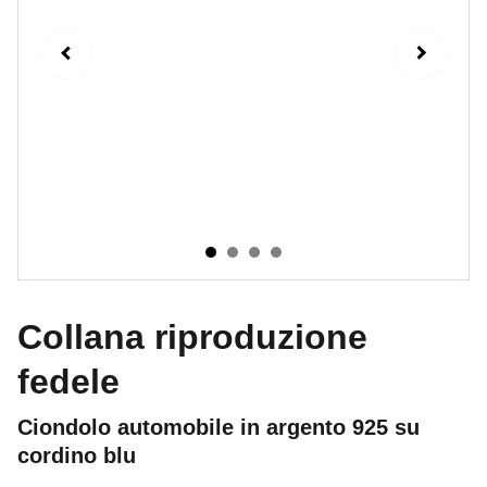
Collana riproduzione
fedele
Ciondolo automobile in argento 925 su
cordino blu