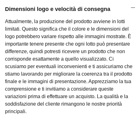
Dimensioni logo e velocità di consegna
Attualmente, la produzione del prodotto avviene in lotti
limitati. Questo significa che il colore e le dimensioni del
logo potrebbero variare rispetto alle immagini mostrate. È
importante tenere presente che ogni lotto può presentare
differenze, quindi potresti ricevere un prodotto che non
corrisponde esattamente a quello visualizzato. Ci
scusiamo per eventuali inconvenienti e ti assicuriamo che
stiamo lavorando per migliorare la coerenza tra il prodotto
finale e le immagini di presentazione. Apprezziamo la tua
comprensione e ti invitiamo a considerare queste
variazioni prima di effettuare un acquisto. La qualità e la
soddisfazione del cliente rimangono le nostre priorità
principali.