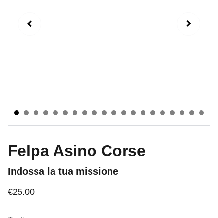
Felpa Asino Corse
Indossa la tua missione
€25.00