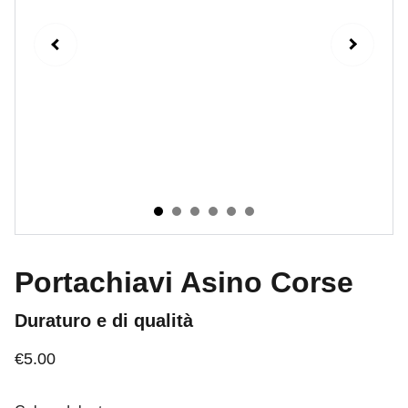
Portachiavi Asino Corse
Duraturo e di qualità
€5.00