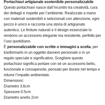
Portachiavi artigianale sostenibile personalizzabile
Questo portachiavi nasce dall’incontro tra creatività, cura
dei dettagli e rispetto per l’ambiente. Realizzato a mano
con materiali sostenibili e selezionati con attenzione, ogni
pezzo è unico e racconta una storia di artigianato
autentico. Le finiture naturali e il design essenziale lo
rendono un accessorio elegante ma resistente, perfetto per
l’uso quotidiano.
È
personalizzabile con scritte o immagini a scelta
, per
trasformarlo in un oggetto davvero personale o in un
regalo speciale e significativo. Scegliere questo
portachiavi significa portare con sé un accessorio bello,
funzionale e consapevole, pensato per durare nel tempo e
ridurre l’impatto ambientale.
Dimensioni:
Diametro 3.6cm
Spessore 0.5cm
Diametro anello 2cm