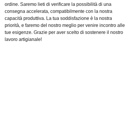
ordine. Saremo lieti di verificare la possibilità di una
consegna accelerata, compatibilmente con la nostra
capacità produttiva. La tua soddisfazione è la nostra
priorità, e faremo del nostro meglio per venire incontro alle
tue esigenze. Grazie per aver scelto di sostenere il nostro
lavoro artigianale!