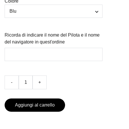
Colore
Ricorda di indicare il nome del Pilota e il nome
del navigatore in quest'ordine
-
+
Aggiungi al carrello