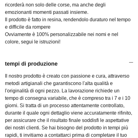
ricorderà non solo delle corse, ma anche degli
emozionanti momenti passati insieme.
Il prodotto è fatto in resina, rendendolo duraturo nel tempo
e difficile da rompere
Ovviamente è 100% personalizzabile nei nomi e nel
colore, segui le istruzioni!
tempi di produzione
Il nostro prodotto è creato con passione e cura, attraverso
metodi artigianali che garantiscono l'alta qualità e
l'originalità di ogni pezzo. La lavorazione richiede un
tempo di consegna variabile, che è compreso tra i 7 e i 10
giorni. Si tratta di un processo attentamente controllato,
durante il quale ogni dettaglio viene accuratamente rifinito,
per assicurare che il risultato finale soddisfi le aspettative
dei nostri clienti. Se hai bisogno del prodotto in tempi più
rapidi, ti invitiamo a contattarci prima di completare il tuo