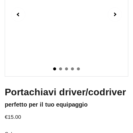
Portachiavi driver/codriver
perfetto per il tuo equipaggio
€15.00