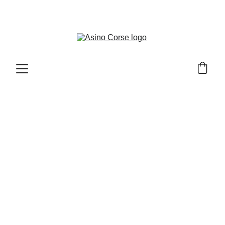
LO SHOP DI PRODOTTI TESTATI ED APPROVATI 
DA ASINO CORSE